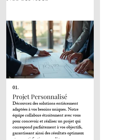
01.
Projet Personnalisé
Découvrez des solutions entièrement
adaptées à vos besoins uniques. Notre
équipe collabore étroitement avec vous
pour concevoir et réaliser un projet qui
correspond parfaitement à vos objectifs,
garantissant ainsi des résultats optimaux
et une satisfaction complète.