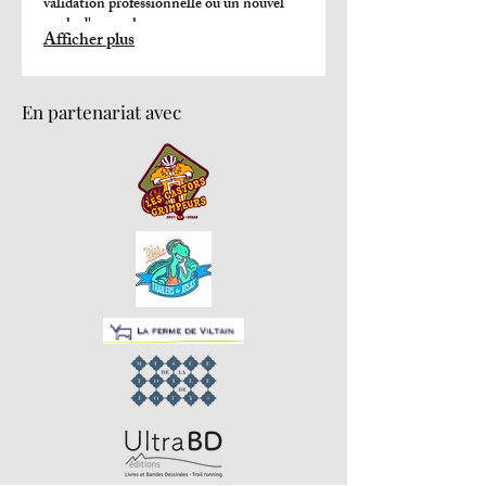
validation professionnelle ou un nouvel
angle d'approche.
Afficher plus
En partenariat avec