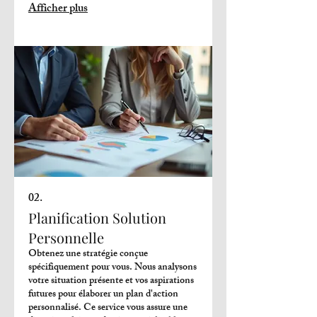
Afficher plus
02.
Planification Solution
Personnelle
Obtenez une stratégie conçue
spécifiquement pour vous. Nous analysons
votre situation présente et vos aspirations
futures pour élaborer un plan d'action
personnalisé. Ce service vous assure une