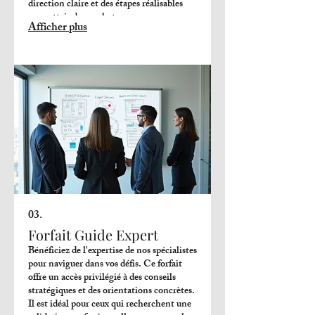
direction claire et des étapes réalisables
pour atteindre vos buts.
Afficher plus
03.
Forfait Guide Expert
Bénéficiez de l'expertise de nos spécialistes
pour naviguer dans vos défis. Ce forfait
offre un accès privilégié à des conseils
stratégiques et des orientations concrètes.
Il est idéal pour ceux qui recherchent une